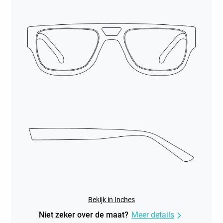
Bekijk in Inches
Niet zeker over de maat?
Meer details