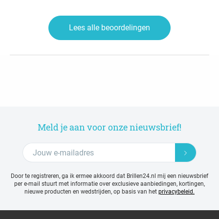
Lees alle beoordelingen
Meld je aan voor onze nieuwsbrief!
Door te registreren, ga ik ermee akkoord dat Brillen24.nl mij een nieuwsbrief
per e-mail stuurt met
informatie over exclusieve aanbiedingen, kortingen,
nieuwe producten en wedstrijden, op basis van het
privacybeleid.