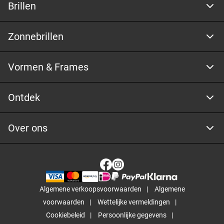
Brillen
Zonnebrillen
Vormen & Frames
Ontdek
Over ons
Algemene verkoopsvoorwaarden
Algemene
voorwaarden
Wettelijke vermeldingen
Cookiebeleid
Persoonlijke gegevens