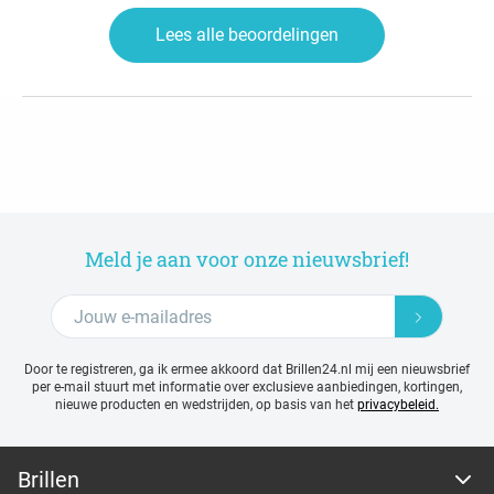
Lees alle beoordelingen
Meld je aan voor onze nieuwsbrief!
Door te registreren, ga ik ermee akkoord dat Brillen24.nl mij een nieuwsbrief
per e-mail stuurt met
informatie over exclusieve aanbiedingen, kortingen,
nieuwe producten en wedstrijden, op basis van het
privacybeleid.
Brillen