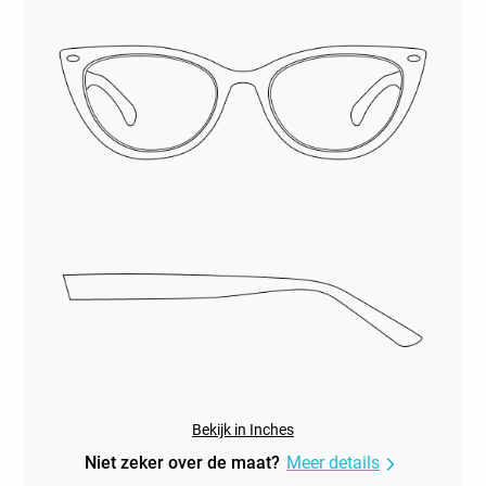
Bekijk in Inches
Niet zeker over de maat?
Meer details