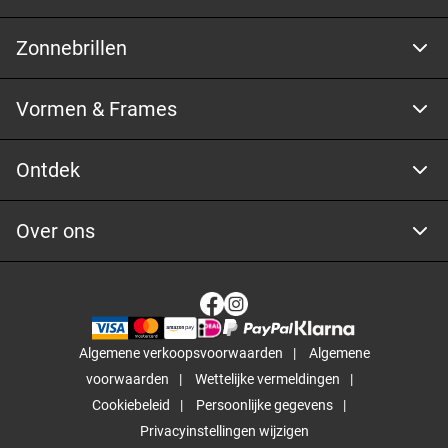
Zonnebrillen
Vormen & Frames
Ontdek
Over ons
Algemene verkoopsvoorwaarden
Algemene
voorwaarden
Wettelijke vermeldingen
Cookiebeleid
Persoonlijke gegevens
Privacyinstellingen wijzigen