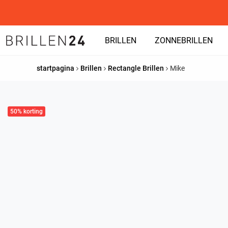
BRILLEN
ZONNEBRILLEN
startpagina
Brillen
Rectangle Brillen
Mike
50% korting