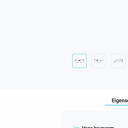
Eigens