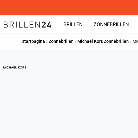
BRILLEN
ZONNEBRILLEN
startpagina
Zonnebrillen
Michael Kors Zonnebrillen
MK