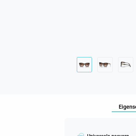
Eigens