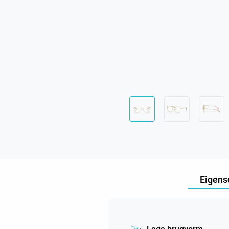
Eigens