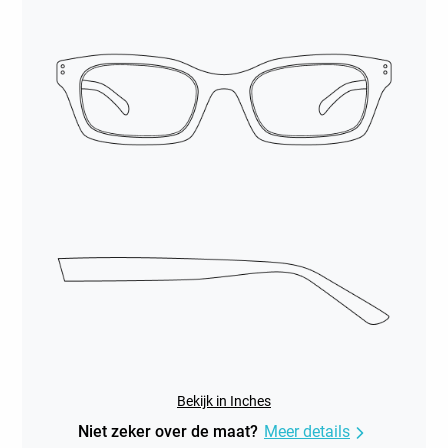
Bekijk in Inches
Niet zeker over de maat?
Meer details