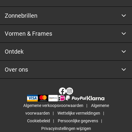
Zonnebrillen
Vormen & Frames
Ontdek
Over ons
Algemene verkoopsvoorwaarden
Algemene
voorwaarden
Wettelijke vermeldingen
Cookiebeleid
Persoonlijke gegevens
Privacyinstellingen wijzigen