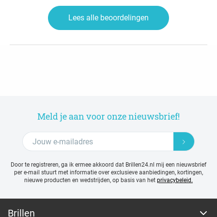
Lees alle beoordelingen
Meld je aan voor onze nieuwsbrief!
Door te registreren, ga ik ermee akkoord dat Brillen24.nl mij een nieuwsbrief
per e-mail stuurt met
informatie over exclusieve aanbiedingen, kortingen,
nieuwe producten en wedstrijden, op basis van het
privacybeleid.
Brillen