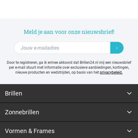
Meld je aan voor onze nieuwsbrief!
Door te registreren, ga ik ermee akkoord dat Brillen24.nl mij een nieuwsbrief
per e-mail stuurt met
informatie over exclusieve aanbiedingen, kortingen,
nieuwe producten en wedstrijden, op basis van het
privacybeleid.
Brillen
Zonnebrillen
Vormen & Frames