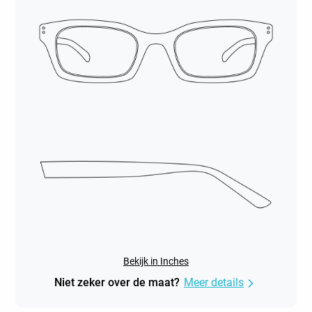
Bekijk in Inches
Niet zeker over de maat?
Meer details