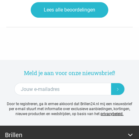
Lees alle beoordelingen
Meld je aan voor onze nieuwsbrief!
Door te registreren, ga ik ermee akkoord dat Brillen24.nl mij een nieuwsbrief
per e-mail stuurt met
informatie over exclusieve aanbiedingen, kortingen,
nieuwe producten en wedstrijden, op basis van het
privacybeleid.
Brillen