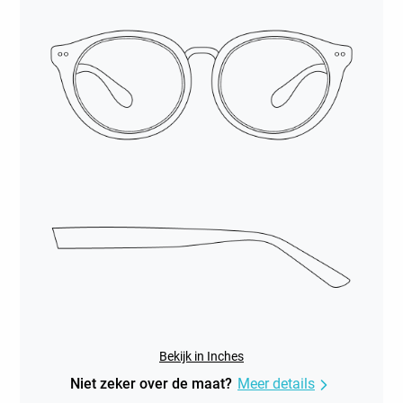
Bekijk in Inches
Niet zeker over de maat?
Meer details