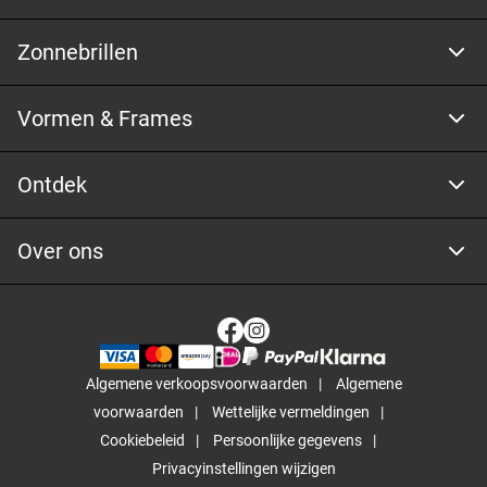
Zonnebrillen
Vormen & Frames
Ontdek
Over ons
Algemene verkoopsvoorwaarden
Algemene
voorwaarden
Wettelijke vermeldingen
Cookiebeleid
Persoonlijke gegevens
Privacyinstellingen wijzigen