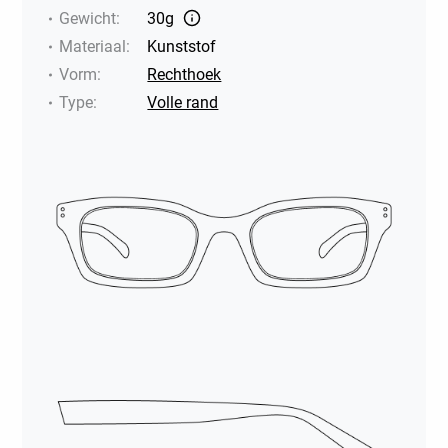
Gewicht
:
30g
Materiaal
:
Kunststof
Vorm
:
Rechthoek
Type
:
Volle rand