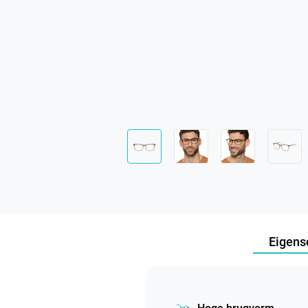
Eigens