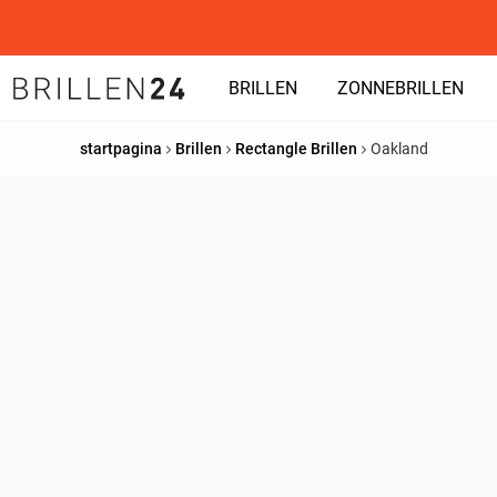
BRILLEN
ZONNEBRILLEN
startpagina
Brillen
Rectangle Brillen
Oakland