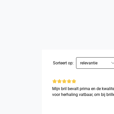
Sorteert op:
relevantie
Mijn bril bevalt prima en de kwalite
voor herhaling vatbaar, om bij brill