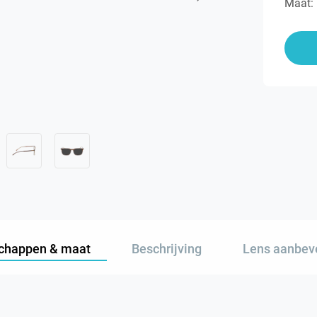
Maat:
chappen & maat
Beschrijving
Lens aanbev