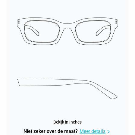
Bekijk in Inches
Niet zeker over de maat?
Meer details