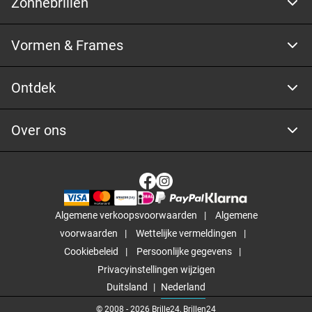
Zonnebrillen
Vormen & Frames
Ontdek
Over ons
Algemene verkoopsvoorwaarden
Algemene
voorwaarden
Wettelijke vermeldingen
Cookiebeleid
Persoonlijke gegevens
Privacyinstellingen wijzigen
Duitsland
Nederland
© 2008 -
2026
Brille24, Brillen24