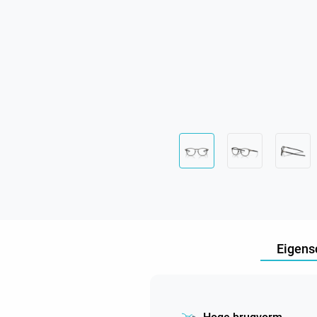
Eigens