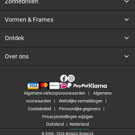
Zonnebrillen
Vormen & Frames
Ontdek
Over ons
Algemene verkoopsvoorwaarden
Algemene
voorwaarden
Wettelijke vermeldingen
Cookiebeleid
Persoonlijke gegevens
Privacyinstellingen wijzigen
Duitsland
Nederland
© 2008 -
2026
Brille24, Brillen24