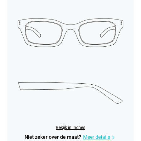
Bekijk in Inches
Niet zeker over de maat?
Meer details