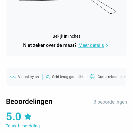
Bekijk in Inches
Niet zeker over de maat?
Meer details
Virtual try-on
Geld-terug-garantie
Gratis retourneren
Beoordelingen
3 beoordelingen
5.0
Totale beoordeling