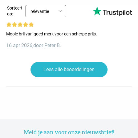
Sorteert
relevantie
op:
Mooie bril van goed merk voor een scherpe prijs.
16 apr 2026
,
door Peter B.
Lees alle beoordelingen
Meld je aan voor onze nieuwsbrief!