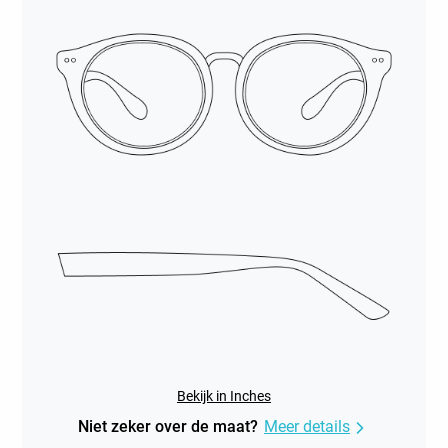
Bekijk in Inches
Niet zeker over de maat?
Meer details