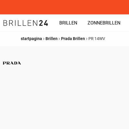
BRILLEN
ZONNEBRILLEN
startpagina
Brillen
Prada Brillen
PR 14WV