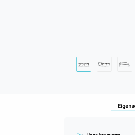
Eigens