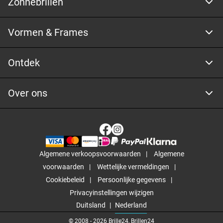
Zonnebrillen
Vormen & Frames
Ontdek
Over ons
Algemene verkoopsvoorwaarden
Algemene
voorwaarden
Wettelijke vermeldingen
Cookiebeleid
Persoonlijke gegevens
Privacyinstellingen wijzigen
Duitsland
Nederland
© 2008 -
2026
Brille24, Brillen24