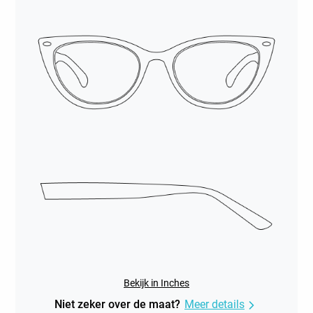
Bekijk in Inches
Niet zeker over de maat?
Meer details