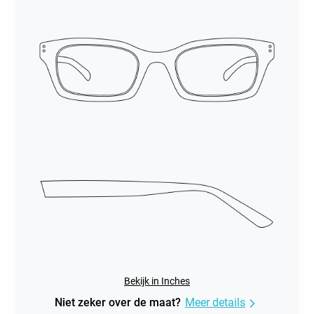
Bekijk in Inches
Niet zeker over de maat?
Meer details