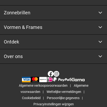
Zonnebrillen
Vormen & Frames
Ontdek
Over ons
Algemene verkoopsvoorwaarden
Algemene
voorwaarden
Wettelijke vermeldingen
Cookiebeleid
Persoonlijke gegevens
Privacyinstellingen wijzigen