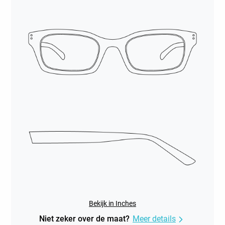
Bekijk in Inches
Niet zeker over de maat?
Meer details