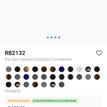
RB2132
Ray-Ban
Vierkant
Staalgrijs
Zonnebrillen
Staalgrijs
Gratis bezorging
Inclusief brillendoos & brillendoek