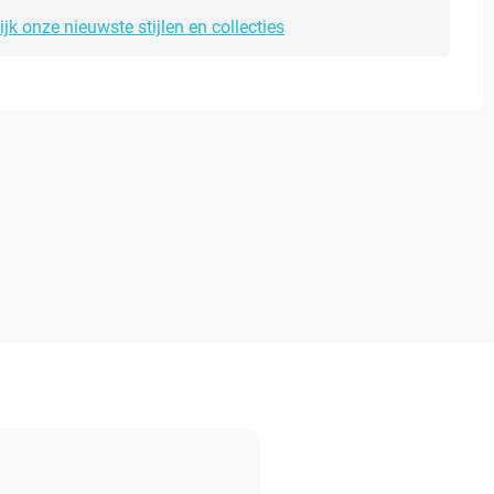
ijk onze nieuwste stijlen en collecties