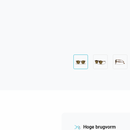
Hoge brugvorm