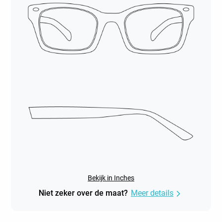
Bekijk in Inches
Niet zeker over de maat?
Meer details