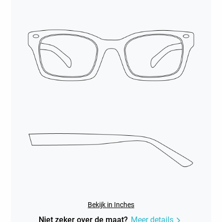
Bekijk in Inches
Niet zeker over de maat?
Meer details