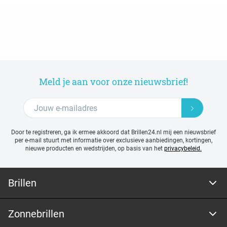
Meld je aan voor onze nieuwsbrief!
Door te registreren, ga ik ermee akkoord dat Brillen24.nl mij een nieuwsbrief
per e-mail stuurt met
informatie over exclusieve aanbiedingen, kortingen,
nieuwe producten en wedstrijden, op basis van het
privacybeleid.
Brillen
Zonnebrillen