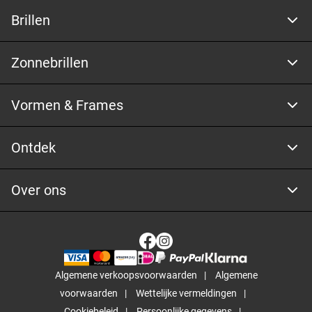
Brillen
Zonnebrillen
Vormen & Frames
Ontdek
Over ons
Algemene verkoopsvoorwaarden
Algemene
voorwaarden
Wettelijke vermeldingen
Cookiebeleid
Persoonlijke gegevens