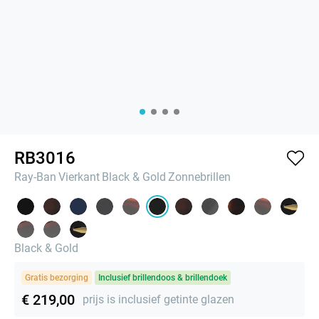
RB3016
Ray-Ban
Vierkant
Black & Gold
Zonnebrillen
Black & Gold
Gratis bezorging
Inclusief brillendoos & brillendoek
€ 219,00
prijs is inclusief getinte glazen