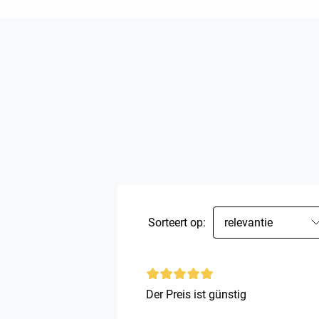
Sorteert op:
relevantie
Der Preis ist günstig