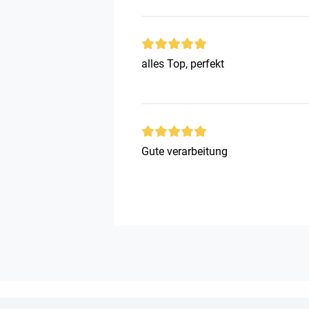
alles Top, perfekt
Gute verarbeitung