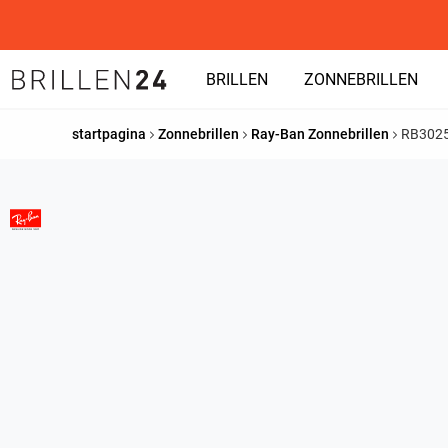
BRILLEN
ZONNEBRILLEN
startpagina
Zonnebrillen
Ray-Ban Zonnebrillen
RB302