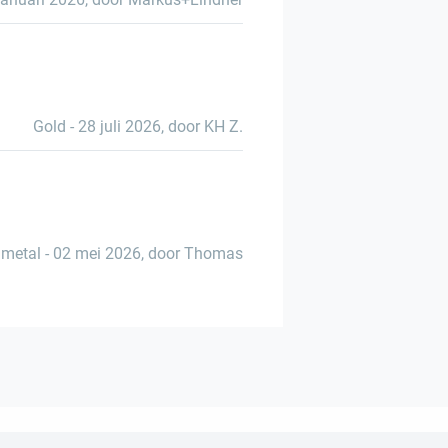
Gold
-
28 juli 2026
,
door KH Z.
metal
-
02 mei 2026
,
door Thomas