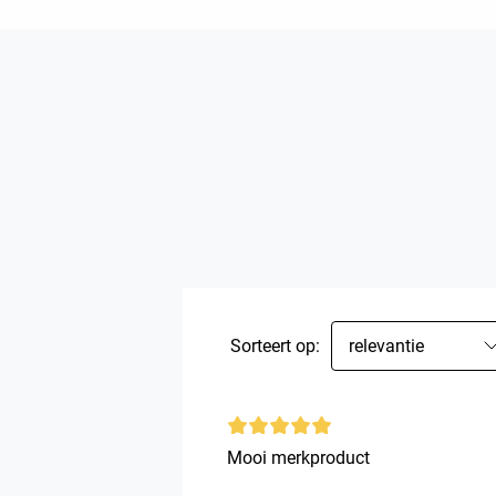
Sorteert op:
relevantie
Mooi merkproduct