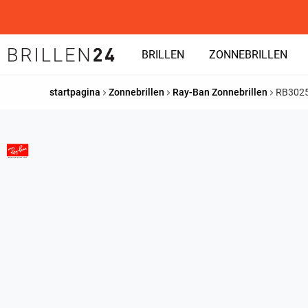
BRILLEN
ZONNEBRILLEN
startpagina
Zonnebrillen
Ray-Ban Zonnebrillen
RB302