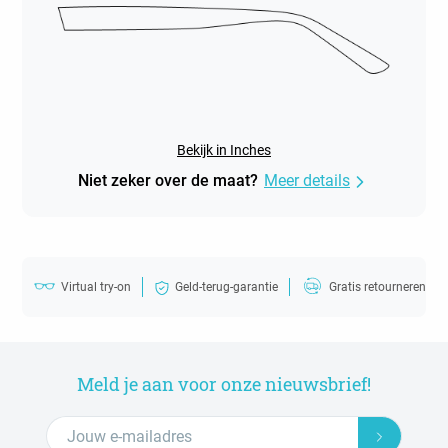
Bekijk in Inches
Niet zeker over de maat?
Meer details
Virtual try-on
Geld-terug-garantie
Gratis retourneren
Meld je aan voor onze nieuwsbrief!