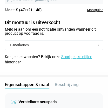
Maat:
S
(
47
21
-
140
)
Maatguide
Dit montuur is uitverkocht
Meld je aan om een notificatie ontvangen wanneer dit
product op voorraad is.
Kan je niet wachten? Bekijk onze
Soortgelijke stijlen
hieronder.
Eigenschappen & maat
Beschrijving
Verstelbare neuspads