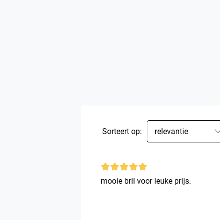
Sorteert op:
relevantie
mooie bril voor leuke prijs.