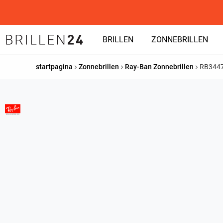
BRILLEN
ZONNEBRILLEN
startpagina
Zonnebrillen
Ray-Ban Zonnebrillen
RB344