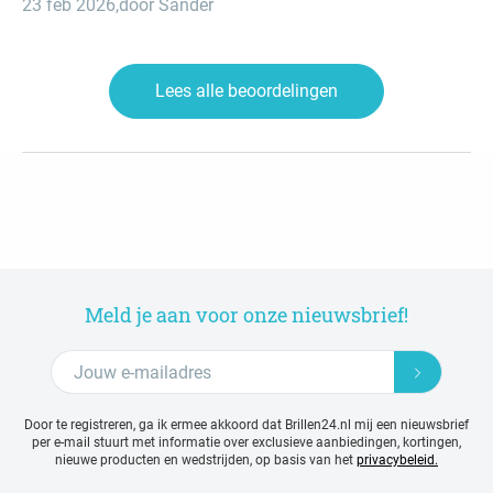
23 feb 2026
,
door Sander
Lees alle beoordelingen
Meld je aan voor onze nieuwsbrief!
Door te registreren, ga ik ermee akkoord dat Brillen24.nl mij een nieuwsbrief
per e-mail stuurt met
informatie over exclusieve aanbiedingen, kortingen,
nieuwe producten en wedstrijden, op basis van het
privacybeleid.