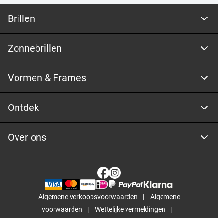
Brillen
Zonnebrillen
Vormen & Frames
Ontdek
Over ons
Algemene verkoopsvoorwaarden
Algemene
voorwaarden
Wettelijke vermeldingen