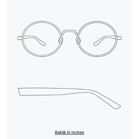
Bekijk in Inches