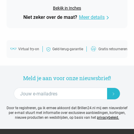
Bekijk in Inches
Niet zeker over de maat?
Meer details
Virtual try-on
Geld-terug-garantie
Gratis retourneren
Meld je aan voor onze nieuwsbrief!
Door te registreren, ga ik ermee akkoord dat Brillen24.nl mij een nieuwsbrief
per e-mail stuurt met
informatie over exclusieve aanbiedingen, kortingen,
nieuwe producten en wedstrijden, op basis van het
privacybeleid.