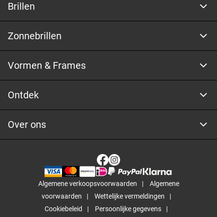
Brillen
Zonnebrillen
Vormen & Frames
Ontdek
Over ons
Algemene verkoopsvoorwaarden
Algemene
voorwaarden
Wettelijke vermeldingen
Cookiebeleid
Persoonlijke gegevens