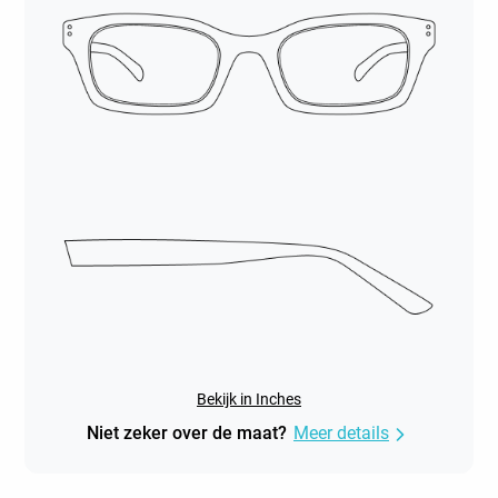
Bekijk in Inches
Niet zeker over de maat?
Meer details