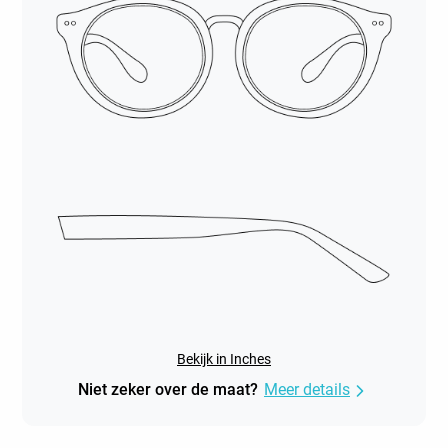
Bekijk in Inches
Niet zeker over de maat?
Meer details