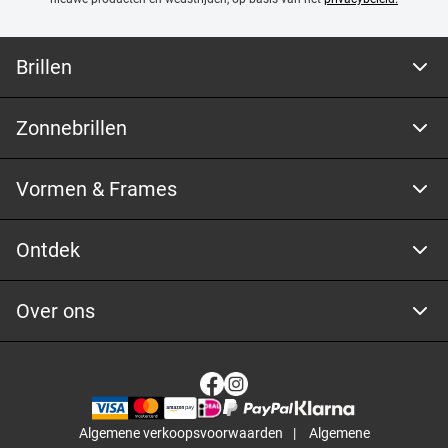
Brillen
Zonnebrillen
Vormen & Frames
Ontdek
Over ons
Algemene verkoopsvoorwaarden
Algemene