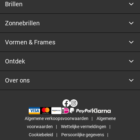
Brillen
Zonnebrillen
Vormen & Frames
Ontdek
Over ons
Algemene verkoopsvoorwaarden
Algemene
voorwaarden
Wettelijke vermeldingen
Cookiebeleid
Persoonlijke gegevens