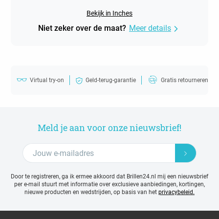
Bekijk in Inches
Niet zeker over de maat?
Meer details
Virtual try-on
Geld-terug-garantie
Gratis retourneren
Meld je aan voor onze nieuwsbrief!
Door te registreren, ga ik ermee akkoord dat Brillen24.nl mij een nieuwsbrief
per e-mail stuurt met
informatie over exclusieve aanbiedingen, kortingen,
nieuwe producten en wedstrijden, op basis van het
privacybeleid.