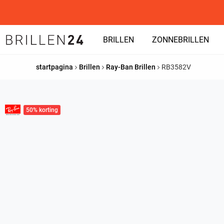
BRILLEN
ZONNEBRILLEN
startpagina
Brillen
Ray-Ban Brillen
RB3582V
50% korting