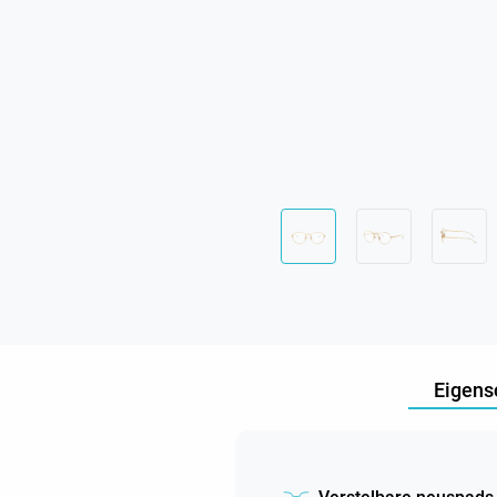
Eigens