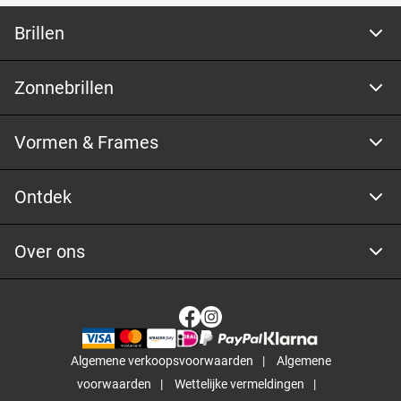
Brillen
Zonnebrillen
Vormen & Frames
Ontdek
Over ons
Algemene verkoopsvoorwaarden
Algemene
voorwaarden
Wettelijke vermeldingen