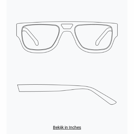
Bekijk in Inches