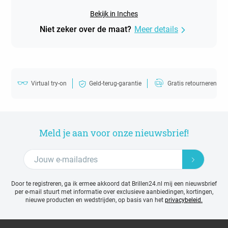
Bekijk in Inches
Niet zeker over de maat?
Meer details
Virtual try-on
Geld-terug-garantie
Gratis retourneren
Meld je aan voor onze nieuwsbrief!
Door te registreren, ga ik ermee akkoord dat Brillen24.nl mij een nieuwsbrief
per e-mail stuurt met
informatie over exclusieve aanbiedingen, kortingen,
nieuwe producten en wedstrijden, op basis van het
privacybeleid.