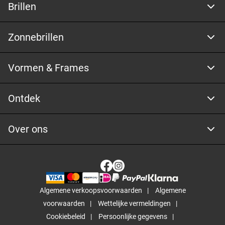
Brillen
Zonnebrillen
Vormen & Frames
Ontdek
Over ons
Algemene verkoopsvoorwaarden
Algemene
voorwaarden
Wettelijke vermeldingen
Cookiebeleid
Persoonlijke gegevens