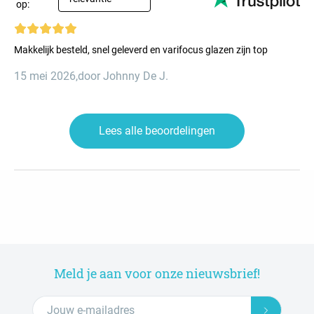
op:
Makkelijk besteld, snel geleverd en varifocus glazen zijn top
15 mei 2026
,
door Johnny De J.
Lees alle beoordelingen
Meld je aan voor onze nieuwsbrief!