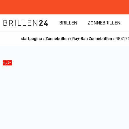
BRILLEN
ZONNEBRILLEN
startpagina
Zonnebrillen
Ray-Ban Zonnebrillen
RB417