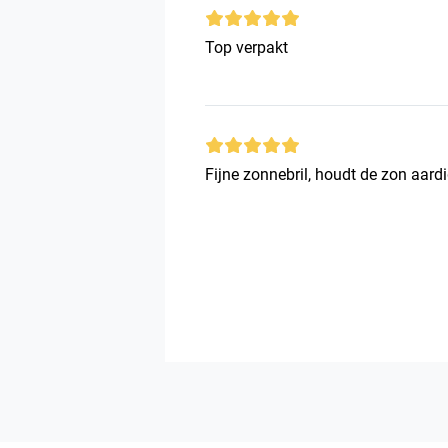
Top verpakt
Fijne zonnebril, houdt de zon aardi