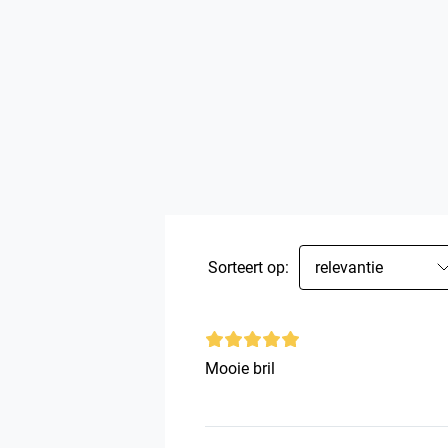
Sorteert op:
relevantie
Mooie bril