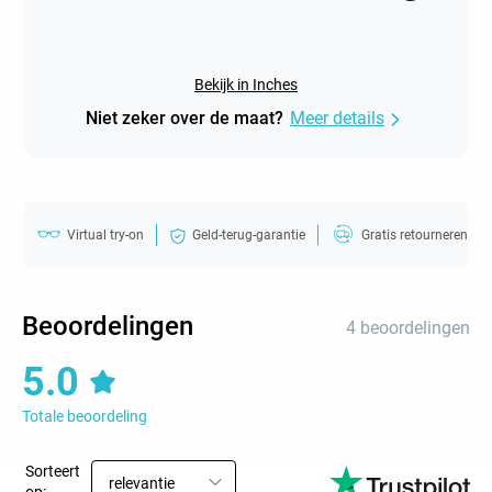
Bekijk in Inches
Niet zeker over de maat?
Meer details
Virtual try-on
Geld-terug-garantie
Gratis retourneren
Beoordelingen
4 beoordelingen
5.0
Totale beoordeling
Sorteert
relevantie