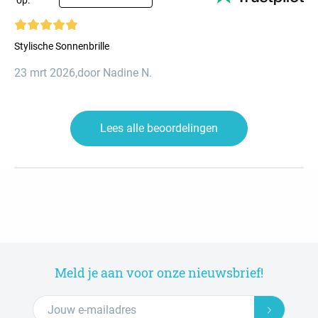
op:
Stylische Sonnenbrille
23 mrt 2026
,
door Nadine N.
Lees alle beoordelingen
Meld je aan voor onze nieuwsbrief!