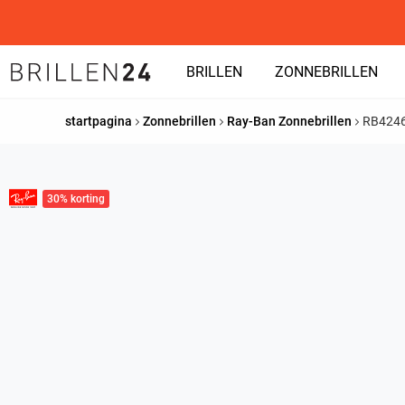
BRILLEN
ZONNEBRILLEN
startpagina
Zonnebrillen
Ray-Ban Zonnebrillen
RB424
30% korting