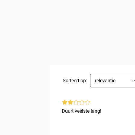
Sorteert op:
relevantie
Duurt veelste lang!