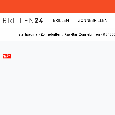
BRILLEN
ZONNEBRILLEN
startpagina
Zonnebrillen
Ray-Ban Zonnebrillen
RB430