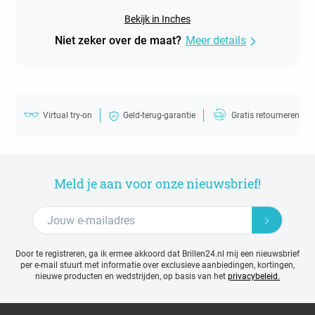
Bekijk in Inches
Niet zeker over de maat?
Meer details
Virtual try-on
Geld-terug-garantie
Gratis retourneren
Meld je aan voor onze nieuwsbrief!
Door te registreren, ga ik ermee akkoord dat Brillen24.nl mij een nieuwsbrief
per e-mail stuurt met
informatie over exclusieve aanbiedingen, kortingen,
nieuwe producten en wedstrijden, op basis van het
privacybeleid.