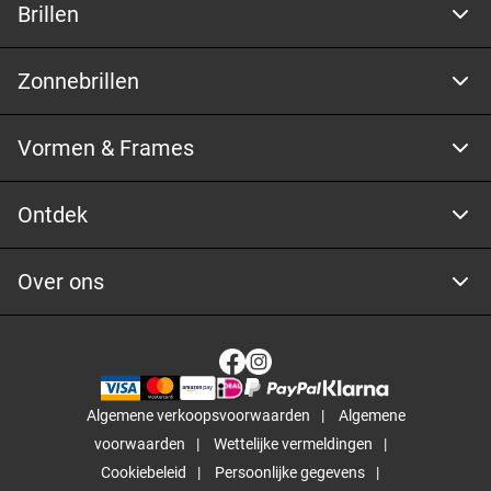
Brillen
Zonnebrillen
Vormen & Frames
Ontdek
Over ons
Algemene verkoopsvoorwaarden
Algemene
voorwaarden
Wettelijke vermeldingen
Cookiebeleid
Persoonlijke gegevens