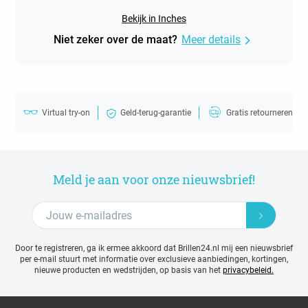
Bekijk in Inches
Niet zeker over de maat?
Meer details
Virtual try-on
Geld-terug-garantie
Gratis retourneren
Meld je aan voor onze nieuwsbrief!
Door te registreren, ga ik ermee akkoord dat Brillen24.nl mij een nieuwsbrief
per e-mail stuurt met
informatie over exclusieve aanbiedingen, kortingen,
nieuwe producten en wedstrijden, op basis van het
privacybeleid.