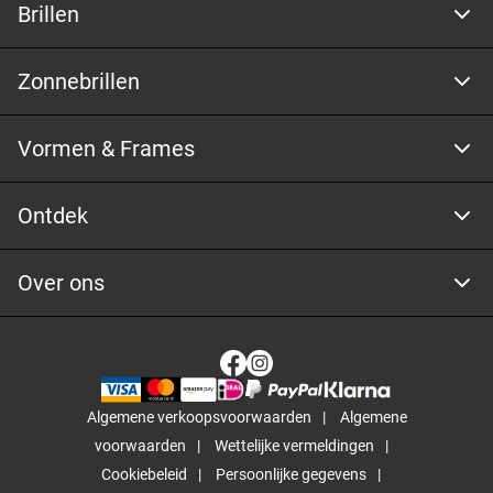
Brillen
Zonnebrillen
Vormen & Frames
Ontdek
Over ons
Algemene verkoopsvoorwaarden
Algemene
voorwaarden
Wettelijke vermeldingen
Cookiebeleid
Persoonlijke gegevens