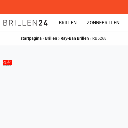
BRILLEN
ZONNEBRILLEN
startpagina
Brillen
Ray-Ban Brillen
RB5268