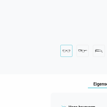
Eigens