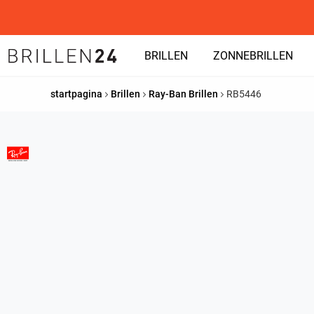
BRILLEN
ZONNEBRILLEN
startpagina
Brillen
Ray-Ban Brillen
RB5446