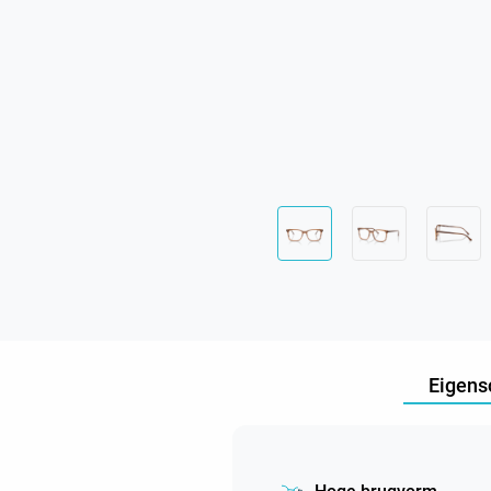
Eigens