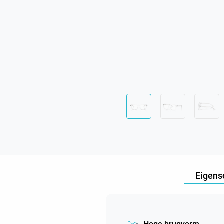
Eigens