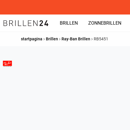
BRILLEN
ZONNEBRILLEN
startpagina
Brillen
Ray-Ban Brillen
RB5451