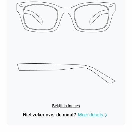
Bekijk in Inches
Niet zeker over de maat?
Meer details