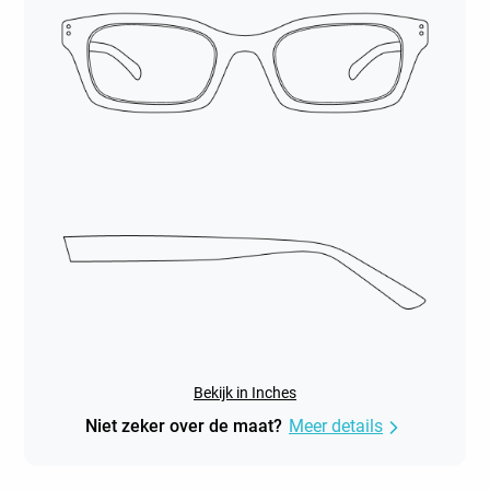
Bekijk in Inches
Niet zeker over de maat?
Meer details