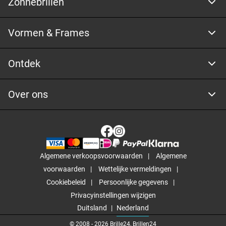
Zonnebrillen
Vormen & Frames
Ontdek
Over ons
Algemene verkoopsvoorwaarden
Algemene
voorwaarden
Wettelijke vermeldingen
Cookiebeleid
Persoonlijke gegevens
Privacyinstellingen wijzigen
Duitsland
Nederland
© 2008 -
2026
Brille24, Brillen24